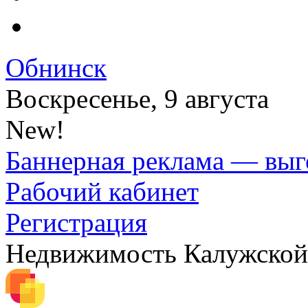
Обнинск
Воскресенье, 9 августа
New!
Баннерная реклама — выг
Рабочий кабинет
Регистрация
Недвижимость Калужской