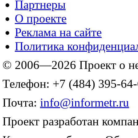
Партнеры
O проекте
Реклама на сайте
Политика конфиденциа
© 2006—2026 Проект о 
Телефон: +7 (484) 395-64
Почта:
info@informetr.ru
Проект разработан компа