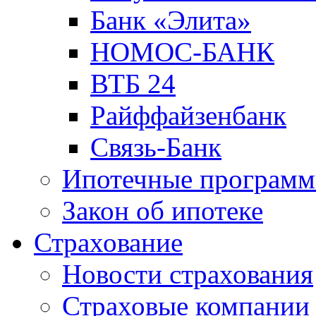
Банк «Элита»
НОМОС-БАНК
ВТБ 24
Райффайзенбанк
Связь-Банк
Ипотечные програм
Закон об ипотеке
Страхование
Новости страхования
Страховые компании