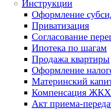
Инструкции
Оформление субси
Приватизация
Согласование пере
Ипотека по шагам
Продажа квартиры
Оформление налог
Материнский капи
Компенсация ЖКХ
Акт приема-переда