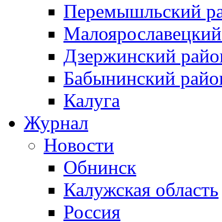
Перемышльский р
Малоярославецкий
Дзержинский райо
Бабынинский райо
Калуга
Журнал
Новости
Обнинск
Калужская область
Россия