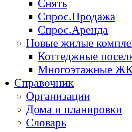
Снять
Спрос.Продажа
Спрос.Аренда
Новые жилые компле
Коттеджные посел
Многоэтажные Ж
Справочник
Организации
Дома и планировки
Словарь