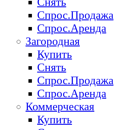
Снять
Спрос.Продажа
Спрос.Аренда
Загородная
Купить
Снять
Спрос.Продажа
Спрос.Аренда
Коммерческая
Купить