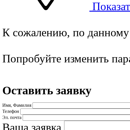
Показат
К сожалению, по данному 
Попробуйте изменить пар
Оставить заявку
Имя, Фамилия
Телефон
Эл. почта
Ваша заявка