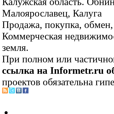
Калужская область. Обнин
Малоярославец, Калуга
Продажа, покупка, обмен, 
Коммерческая недвижимос
земля.
При полном или частично
ссылка на Informetr.ru 
проектов обязательна гип