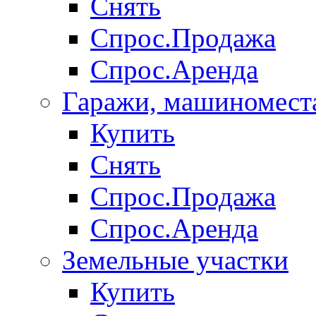
Снять
Спрос.Продажа
Спрос.Аренда
Гаражи, машиномест
Купить
Снять
Спрос.Продажа
Спрос.Аренда
Земельные участки
Купить