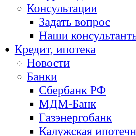
Консультации
Задать вопрос
Наши консультант
Кредит, ипотека
Новости
Банки
Сбербанк РФ
МДМ-Банк
Газэнергобанк
Калужская ипотечн