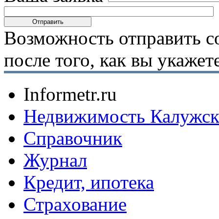
Возможность отправить с
после того, как вы укаже
Informetr.ru
Недвижимость Калужск
Справочник
Журнал
Кредит, ипотека
Страхование