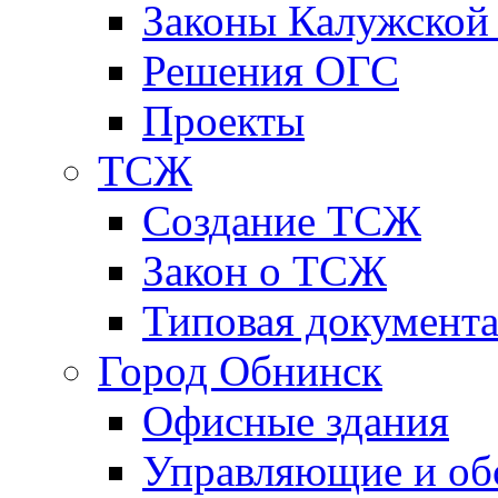
Законы Калужской
Решения ОГС
Проекты
ТСЖ
Создание ТСЖ
Закон о ТСЖ
Типовая документ
Город Обнинск
Офисные здания
Управляющие и о