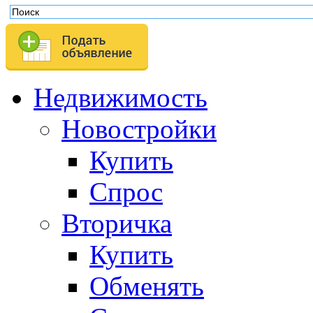
Недвижимость
Новостройки
Купить
Спрос
Вторичка
Купить
Обменять