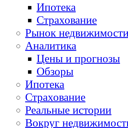
Ипотека
Страхование
Рынок недвижимост
Аналитика
Цены и прогнозы
Обзоры
Ипотека
Страхование
Реальные истории
Вокруг недвижимост