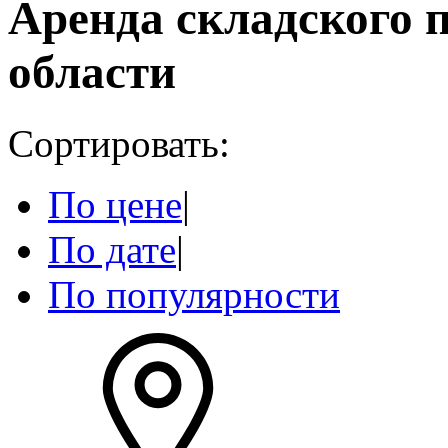
Аренда складского 
области
Сортировать:
По цене
|
По дате
|
По популярности