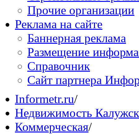
Прочие организации
Реклама на сайте
Баннерная реклама
Размещение информ
Справочник
Сайт партнера Инфо
Informetr.ru
/
Недвижимость Калужск
Коммерческая
/