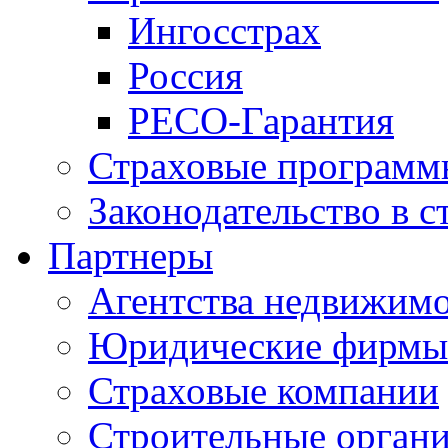
Ингосстрах
Россия
РЕСО-Гарантия
Страховые программ
Законодательство в с
Партнеры
Агентства недвижим
Юридические фирмы
Страховые компании
Строительные орган