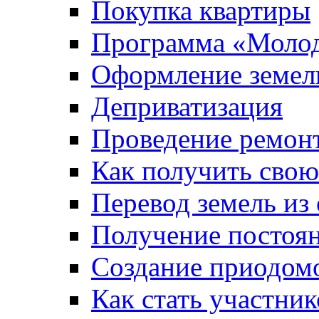
Покупка квартиры
Программа «Молод
Оформление земель
Деприватизация
Проведение ремон
Как получить сво
Перевод земель из
Получение постоя
Создание приодомо
Как стать участни