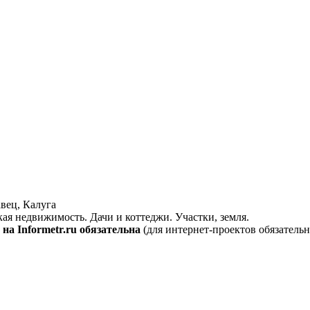
вец, Калуга
кая недвижимость. Дачи и коттеджи. Участки, земля.
на Informetr.ru обязательна
(для интернет-проектов обязательн