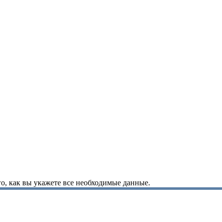
о, как вы укажете все необходимые данные.