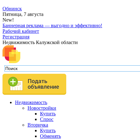
Обнинск
Пятница, 7 августа
New!
Баннерная реклама — выгодно и эффективно!
Рабочий кабинет
Регистрация
Недвижимость Калужской области
Недвижимость
Новостройки
Купить
Спрос
Вторичка
Купить
Обменять