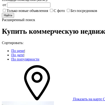
от
Только новые объявления
С фото
Без посредников
Найти
Расширенный поиск
Купить коммерческую недвиж
Сортировать:
По цене
|
По дате
|
По популярности
Показать на карте
С