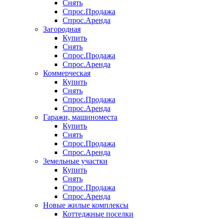
Снять
Спрос.Продажа
Спрос.Аренда
Загородная
Купить
Снять
Спрос.Продажа
Спрос.Аренда
Коммерческая
Купить
Снять
Спрос.Продажа
Спрос.Аренда
Гаражи, машиноместа
Купить
Снять
Спрос.Продажа
Спрос.Аренда
Земельные участки
Купить
Снять
Спрос.Продажа
Спрос.Аренда
Новые жилые комплексы
Коттеджные поселки