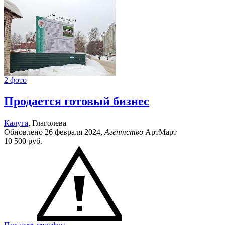
2 фото
Продается готовый бизнес
Калуга
, Глаголева
Обновлено 26 февраля 2024,
Агентство
АртМарт
10 500
руб.